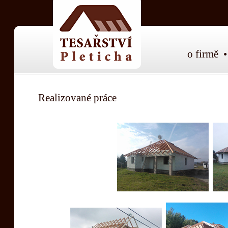
o firmě
Realizované práce